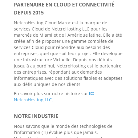
PARTENAIRE EN CLOUD ET CONNECTIVITÉ
DEPUIS 2015
NetcroHosting Cloud Maroc est la marque de
services Cloud de NetcroHosting LLC pour les
marchés de Miami et de l'Amérique latine. Elle a été
créée afin de proposer une gamme complète de
services Cloud pour répondre aux besoins des
entreprises, quel que soit leur projet. Elle développe
une Infrastructure Virtuelle. Depuis nos débuts
jusqu'à aujourd'hui, NetcroHosting est le partenaire
des entreprises, répondant aux demandes
informatiques avec des solutions fiables et adaptées
aux défis uniques de nos clients.
En savoir plus sur notre histoire sur
NetcroHosting LLC,
NOTRE INDUSTRIE
Nous savons que le monde des technologies de
l'information (TI) évolue plus que jamais.