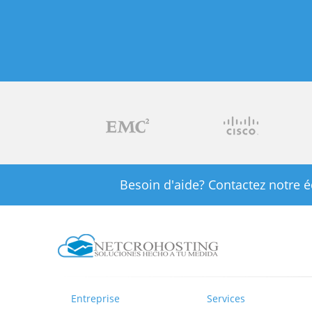
Besoin d'aide? Contactez notre é
Entreprise
Services