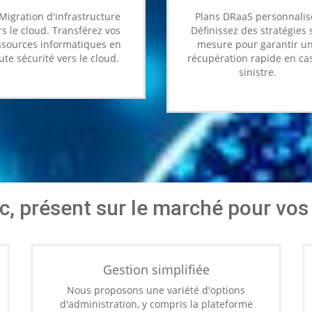
gration d'infrastructure
Plans DRaaS personnalis
rs le cloud. Transférez vos
Définissez des stratégies 
ssources informatiques en
mesure pour garantir u
ute sécurité vers le cloud.
récupération rapide en ca
sinistre.
, présent sur le marché pour vos
Gestion simplifiée
Nous proposons une variété d'options
d'administration, y compris la plateforme