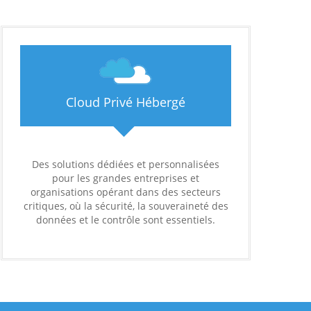
Cloud Privé Hébergé
Des solutions dédiées et personnalisées
pour les grandes entreprises et
organisations opérant dans des secteurs
critiques, où la sécurité, la souveraineté des
données et le contrôle sont essentiels.