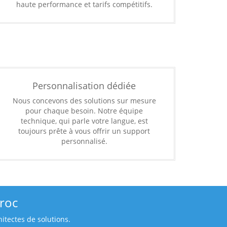
haute performance et tarifs compétitifs.
Personnalisation dédiée
Nous concevons des solutions sur mesure
pour chaque besoin. Notre équipe
technique, qui parle votre langue, est
toujours prête à vous offrir un support
personnalisé.
roc
itectes de solutions.