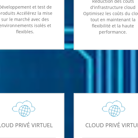
Réduction des coûts
Développement et test de
d'infrastructure cloud
roduits Accélérez la mise
Optimisez les coûts du cl
sur le marché avec des
tout en maintenant la
environnements isolés et
flexibilité et la haute
flexibles.
performance.
LOUD PRIVÉ VIRTUEL
CLOUD PRIVÉ VIRTU