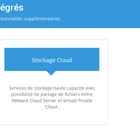
tégrés
ctionnalités supplémentaires.
Stockage Cloud
Services de stockage haute capacité avec
possibilité de partage de fichiers entre
VMware Cloud Server et Virtual Private
Cloud.