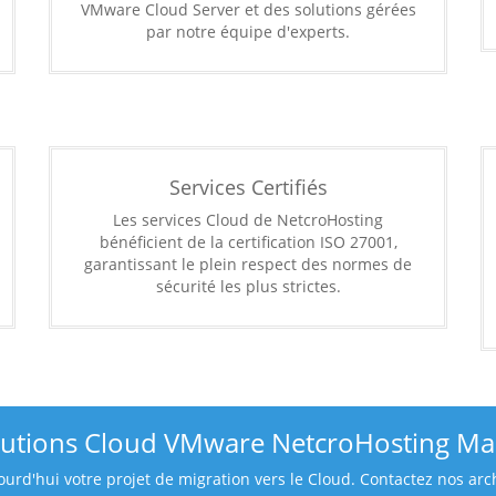
VMware Cloud Server et des solutions gérées
par notre équipe d'experts.
Services Certifiés
Les services Cloud de NetcroHosting
bénéficient de la certification ISO 27001,
garantissant le plein respect des normes de
sécurité les plus strictes.
lutions Cloud VMware NetcroHosting Ma
d'hui votre projet de migration vers le Cloud. Contactez nos arch