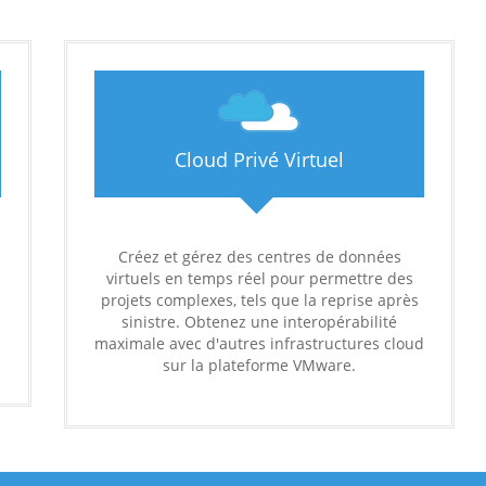
Cloud Privé Virtuel
Créez et gérez des centres de données
virtuels en temps réel pour permettre des
projets complexes, tels que la reprise après
sinistre. Obtenez une interopérabilité
maximale avec d'autres infrastructures cloud
sur la plateforme VMware.