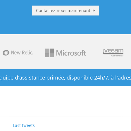
Contactez-nous maintenant
quipe d'assistance primée, disponible 24h/7, à l'adre
Last tweets