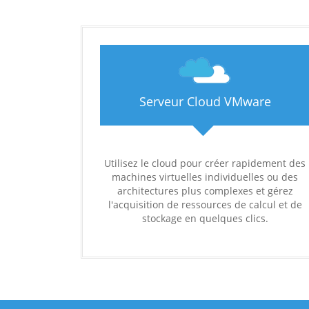
Serveur Cloud VMware
Utilisez le cloud pour créer rapidement des
machines virtuelles individuelles ou des
architectures plus complexes et gérez
l'acquisition de ressources de calcul et de
stockage en quelques clics.