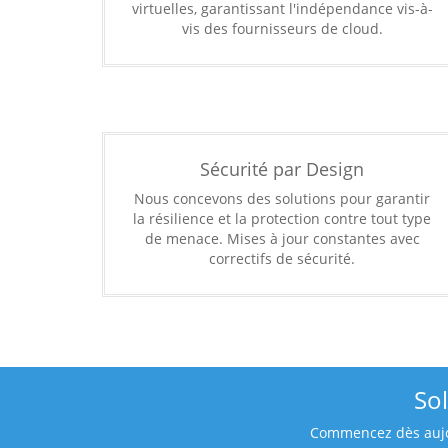
virtuelles, garantissant l'indépendance vis-à-
vis des fournisseurs de cloud.
Sécurité par Design
Nous concevons des solutions pour garantir
la résilience et la protection contre tout type
de menace. Mises à jour constantes avec
correctifs de sécurité.
So
Commencez dès aujour