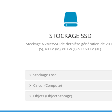
STOCKAGE SSD
Stockage NVMe/SSD de dernière génération de 20 
(S), 40 Go (M), 80 Go (L) ou 160 Go (XL).
Stockage Local
Calcul (Compute)
Objets (Object Storage)