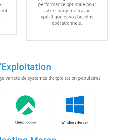
e
performance optimale pour
ment
votre charge de travail
.
spécifique et vos besoins
opérationnels.
Exploitation
ge variété de systèmes d'exploitation populaires