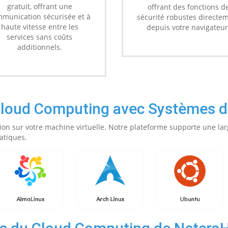
gratuit, offrant une
offrant des fonctions d
munication sécurisée et à
sécurité robustes directe
haute vitesse entre les
depuis votre navigateur
services sans coûts
additionnels.
Cloud Computing avec Systèmes d'
ion sur votre machine virtuelle. Notre plateforme supporte une lar
atiques.