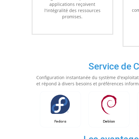
applications reçoivent
com
l'intégralité des ressources
promises.
Service de 
Configuration instantanée du système d'exploitat
et répond à divers besoins et préférences inform