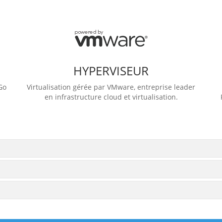
HYPERVISEUR
Go
Virtualisation gérée par VMware, entreprise leader
en infrastructure cloud et virtualisation.