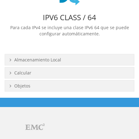
IPV6 CLASS / 64
Para cada IPv4 se incluye una clase IPv6 64 que se puede
configurar automáticamente.
Almacenamiento Local
Calcular
Objetos