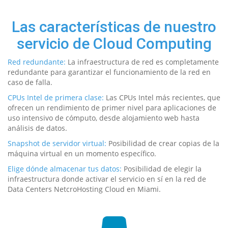
Las características de nuestro
servicio de Cloud Computing
Red redundante:
La infraestructura de red es completamente
redundante para garantizar el funcionamiento de la red en
caso de falla.
CPUs Intel de primera clase:
Las CPUs Intel más recientes, que
ofrecen un rendimiento de primer nivel para aplicaciones de
uso intensivo de cómputo, desde alojamiento web hasta
análisis de datos.
Snapshot de servidor virtual:
Posibilidad de crear copias de la
máquina virtual en un momento específico.
Elige dónde almacenar tus datos:
Posibilidad de elegir la
infraestructura donde activar el servicio en sí en la red de
Data Centers NetcroHosting Cloud en Miami.