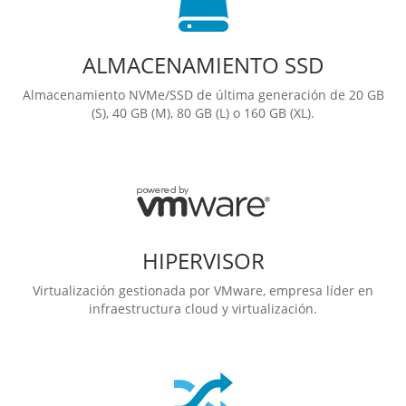
ALMACENAMIENTO SSD
Almacenamiento NVMe/SSD de última generación de 20 GB
(S), 40 GB (M), 80 GB (L) o 160 GB (XL).
HIPERVISOR
Virtualización gestionada por VMware, empresa líder en
infraestructura cloud y virtualización.