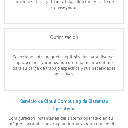
funciones de seguridad sólidas directamente desde
su navegador.
Optimización
Seleccione entre paquetes optimizados para diversas
aplicaciones, garantizando un rendimiento óptimo
para su carga de trabajo específica y sus necesidades
operativas.
Servicio de Cloud Computing de Sistemas
Operativos
Configuración instantánea del sistema operativo en su
máquina virtual. Nuestra plataforma soporta una amplia