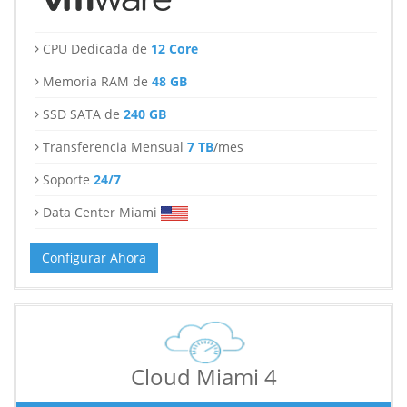
CPU Dedicada de
12 Core
Memoria RAM de
48 GB
SSD SATA de
240 GB
Transferencia Mensual
7 TB
/mes
Soporte
24/7
Data Center Miami
Configurar Ahora
Cloud Miami 4