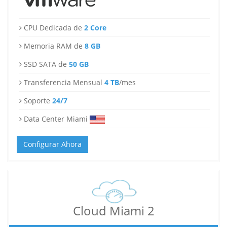
CPU Dedicada de
2 Core
Memoria RAM de
8 GB
SSD SATA de
50 GB
Transferencia Mensual
4 TB
/mes
Soporte
24/7
Data Center Miami
Configurar Ahora
Cloud Miami 2