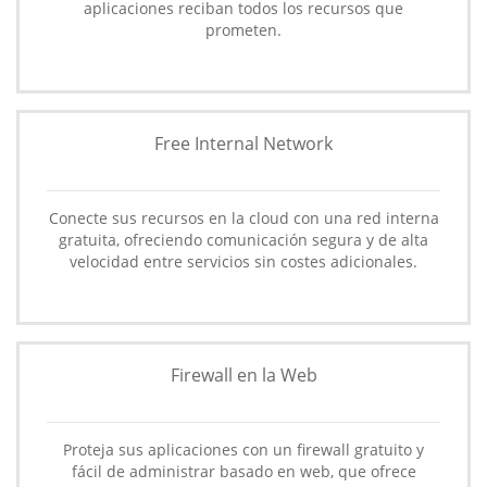
aplicaciones reciban todos los recursos que
prometen.
Free Internal Network
Conecte sus recursos en la cloud con una red interna
gratuita, ofreciendo comunicación segura y de alta
velocidad entre servicios sin costes adicionales.
Firewall en la Web
Proteja sus aplicaciones con un firewall gratuito y
fácil de administrar basado en web, que ofrece