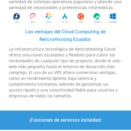
variedad de sistemas operativos populares y atiende una
variedad de necesidades y preferencias informáticas.
Las ventajas del Cloud Computing de
NetcroHosting Ecuador.
La infraestructura tecnológica de NetcroHosting Cloud
ofrece soluciones escalables y flexibles para cubrir las
necesidades de cualquier tipo de proyecto, desde el sitio
web más pequeño hasta el entorno de desarrollo más
complejo. El uso de un VPS ofrece numerosas ventajas,
como un rendimiento óptimo, baja latencia y
cumplimiento normativo, además de garantizar un
acceso rápido y una conectividad fiable para usuarios y
empresas de todos los tamaños.
¡Funciones de servicios incluidas!