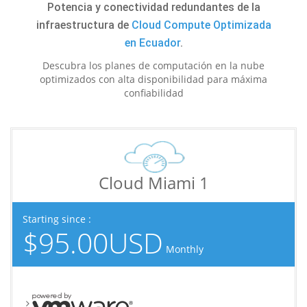
Potencia y conectividad redundantes de la
infraestructura de
Cloud Compute Optimizada
en Ecuador
.
Descubra los planes de computación en la nube
optimizados con alta disponibilidad para máxima
confiabilidad
Cloud Miami 1
Starting since :
$95.00USD
Monthly