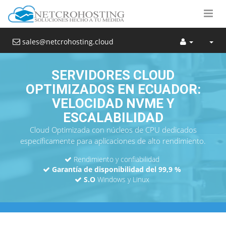
sales@netcrohosting.cloud
SERVIDORES CLOUD
OPTIMIZADOS EN ECUADOR:
VELOCIDAD NVME Y
ESCALABILIDAD
Cloud Optimizada con núcleos de CPU dedicados
específicamente para aplicaciones de alto rendimiento.
Rendimiento y confiabilidad
Garantía de disponibilidad del 99,9 %
S.O
Windows y Linux