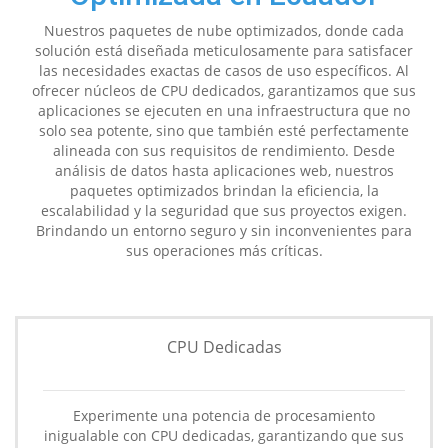
Nuestros paquetes de nube optimizados, donde cada
solución está diseñada meticulosamente para satisfacer
las necesidades exactas de casos de uso específicos. Al
ofrecer núcleos de CPU dedicados, garantizamos que sus
aplicaciones se ejecuten en una infraestructura que no
solo sea potente, sino que también esté perfectamente
alineada con sus requisitos de rendimiento. Desde
análisis de datos hasta aplicaciones web, nuestros
paquetes optimizados brindan la eficiencia, la
escalabilidad y la seguridad que sus proyectos exigen.
Brindando un entorno seguro y sin inconvenientes para
sus operaciones más críticas.
CPU Dedicadas
Experimente una potencia de procesamiento
inigualable con CPU dedicadas, garantizando que sus