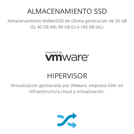
ALMACENAMIENTO SSD
Almacenamiento NVMe/SSD de última generación de 20 GB
(S), 40 GB (M), 80 GB (L) o 160 GB (XL).
HIPERVISOR
Virtualización gestionada por VMware, empresa líder en
infraestructura cloud y virtualización.