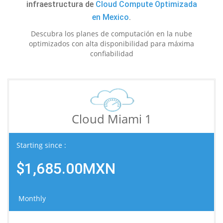
infraestructura de
Cloud Compute Optimizada
en Mexico
.
Descubra los planes de computación en la nube
optimizados con alta disponibilidad para máxima
confiabilidad
Cloud Miami 1
Starting since :
$1,685.00MXN
Monthly