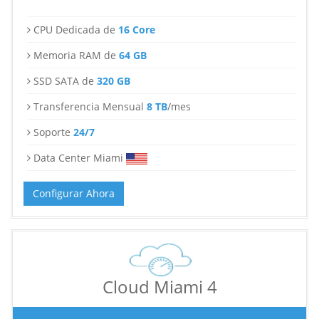
CPU Dedicada de
16 Core
Memoria RAM de
64 GB
SSD SATA de
320 GB
Transferencia Mensual
8 TB
/mes
Soporte
24/7
Data Center Miami
Configurar Ahora
Cloud Miami 4