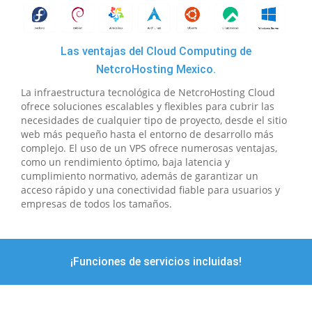
Las ventajas del Cloud Computing de
NetcroHosting Mexico.
La infraestructura tecnológica de NetcroHosting Cloud
ofrece soluciones escalables y flexibles para cubrir las
necesidades de cualquier tipo de proyecto, desde el sitio
web más pequeño hasta el entorno de desarrollo más
complejo. El uso de un VPS ofrece numerosas ventajas,
como un rendimiento óptimo, baja latencia y
cumplimiento normativo, además de garantizar un
acceso rápido y una conectividad fiable para usuarios y
empresas de todos los tamaños.
¡Funciones de servicios incluidas!