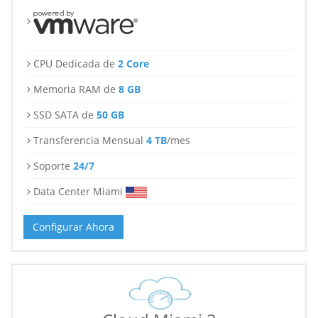
CPU Dedicada de
2 Core
Memoria RAM de
8 GB
SSD SATA de
50 GB
Transferencia Mensual
4 TB
/mes
Soporte
24/7
Data Center Miami
Configurar Ahora