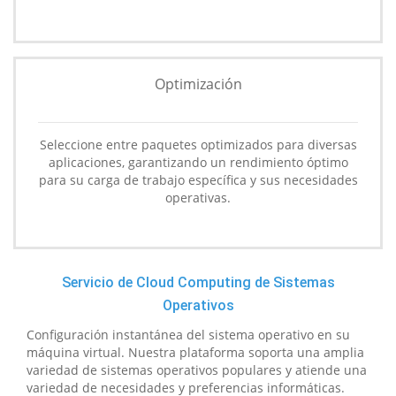
Optimización
Seleccione entre paquetes optimizados para diversas
aplicaciones, garantizando un rendimiento óptimo
para su carga de trabajo específica y sus necesidades
operativas.
Servicio de Cloud Computing de Sistemas
Operativos
Configuración instantánea del sistema operativo en su
máquina virtual. Nuestra plataforma soporta una amplia
variedad de sistemas operativos populares y atiende una
variedad de necesidades y preferencias informáticas.