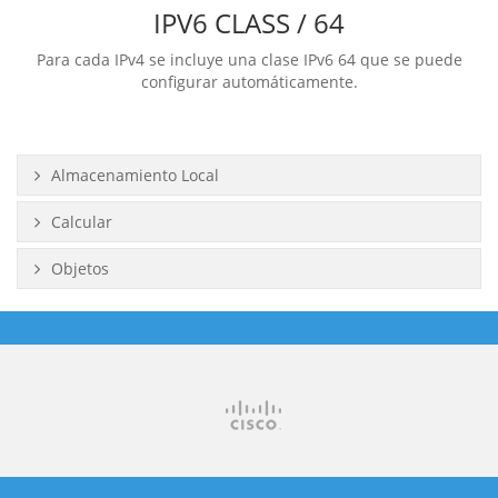
IPV6 CLASS / 64
Para cada IPv4 se incluye una clase IPv6 64 que se puede
configurar automáticamente.
Almacenamiento Local
Calcular
Objetos