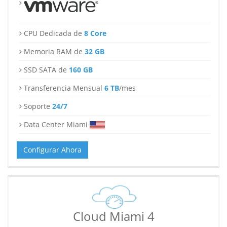
CPU Dedicada de
8 Core
Memoria RAM de
32 GB
SSD SATA de
160 GB
Transferencia Mensual
6 TB
/mes
Soporte
24/7
Data Center Miami
Configurar Ahora
Cloud Miami 4