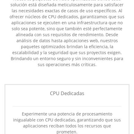
solución está diseñada meticulosamente para satisfacer
las necesidades exactas de casos de uso específicos. Al
ofrecer núcleos de CPU dedicados, garantizamos que sus
aplicaciones se ejecuten en una infraestructura que no
solo sea potente, sino que también esté perfectamente
alineada con sus requisitos de rendimiento. Desde
análisis de datos hasta aplicaciones web, nuestros
paquetes optimizados brindan la eficiencia, la
escalabilidad y la seguridad que sus proyectos exigen.
Brindando un entorno seguro y sin inconvenientes para
sus operaciones más críticas.
CPU Dedicadas
Experimente una potencia de procesamiento
inigualable con CPU dedicadas, garantizando que sus
aplicaciones reciban todos los recursos que
prometen.