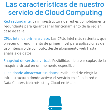
Las características de nuestro
servicio de Cloud Computing
Red redundante:
La infraestructura de red es completamente
redundante para garantizar el funcionamiento de la red en
caso de falla.
CPUs Intel de primera clase:
Las CPUs Intel más recientes, que
ofrecen un rendimiento de primer nivel para aplicaciones de
uso intensivo de cómputo, desde alojamiento web hasta
análisis de datos.
Snapshot de servidor virtual:
Posibilidad de crear copias de la
máquina virtual en un momento específico.
Elige dónde almacenar tus datos:
Posibilidad de elegir la
infraestructura donde activar el servicio en sí en la red de
Data Centers NetcroHosting Cloud en Miami.