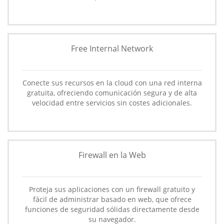
Free Internal Network
Conecte sus recursos en la cloud con una red interna
gratuita, ofreciendo comunicación segura y de alta
velocidad entre servicios sin costes adicionales.
Firewall en la Web
Proteja sus aplicaciones con un firewall gratuito y
fácil de administrar basado en web, que ofrece
funciones de seguridad sólidas directamente desde
su navegador.