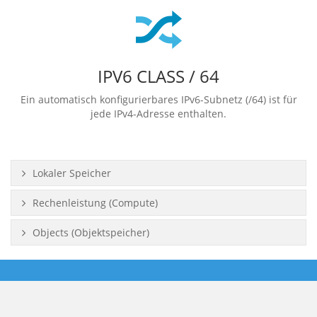
IPV6 CLASS / 64
Ein automatisch konfigurierbares IPv6-Subnetz (/64) ist für
jede IPv4-Adresse enthalten.
Lokaler Speicher
Rechenleistung (Compute)
Objects (Objektspeicher)