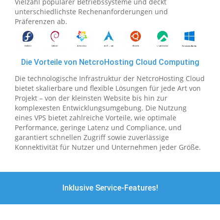
Vielzahl populärer Betriebssysteme und deckt
unterschiedlichste Rechenanforderungen und
Präferenzen ab.
Die Vorteile von NetcroHosting Cloud Computing
Die technologische Infrastruktur der NetcroHosting Cloud
bietet skalierbare und flexible Lösungen für jede Art von
Projekt – von der kleinsten Website bis hin zur
komplexesten Entwicklungsumgebung. Die Nutzung
eines VPS bietet zahlreiche Vorteile, wie optimale
Performance, geringe Latenz und Compliance, und
garantiert schnellen Zugriff sowie zuverlässige
Konnektivität für Nutzer und Unternehmen jeder Größe.
Inklusive Service-Features!