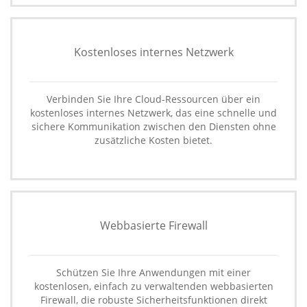
Kostenloses internes Netzwerk
Verbinden Sie Ihre Cloud-Ressourcen über ein
kostenloses internes Netzwerk, das eine schnelle und
sichere Kommunikation zwischen den Diensten ohne
zusätzliche Kosten bietet.
Webbasierte Firewall
Schützen Sie Ihre Anwendungen mit einer
kostenlosen, einfach zu verwaltenden webbasierten
Firewall, die robuste Sicherheitsfunktionen direkt