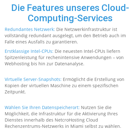
Die Features unseres Cloud-
Computing-Services
Redundantes Netzwerk:
Die Netzwerkinfrastruktur ist
vollständig redundant ausgelegt, um den Betrieb auch im
Falle eines Ausfalls zu garantieren.
Erstklassige Intel-CPUs:
Die neuesten Intel-CPUs liefern
Spitzenleistung für rechenintensive Anwendungen – von
Webhosting bis hin zur Datenanalyse.
Virtuelle Server-Snapshots:
Ermöglicht die Erstellung von
Kopien der virtuellen Maschine zu einem spezifischen
Zeitpunkt.
Wählen Sie Ihren Datenspeicherort:
Nutzen Sie die
Möglichkeit, die Infrastruktur für die Aktivierung Ihres
Dienstes innerhalb des NetcroHosting Cloud
Rechenzentrums-Netzwerks in Miami selbst zu wählen.