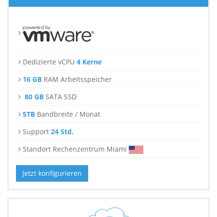
Dedizierte vCPU
4 Kerne
16 GB
RAM Arbeitsspeicher
80 GB
SATA SSD
5TB
Bandbreite / Monat
Support
24 Std.
Standort Rechenzentrum Miami
Jetzt konfigurieren