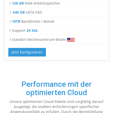
128 GB
RAM Arbeitsspeicher
640 GB
SATA SSD
10TB
Bandbreite / Monat
Support
24 Std.
Standort Rechenzentrum Miami
Jetzt konfigurieren
Performance mit der
optimierten Cloud
Unsere optimierten Cloud-Pakete sind sorgfältig darauf
ausgelegt, die exakten Anforderungen spezifischer
Anwendungsfälle zu erfüllen. Durch die Bereitstellung