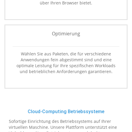
über Ihren Browser bietet.
Optimierung
Wählen Sie aus Paketen, die für verschiedene
Anwendungen fein abgestimmt sind und eine
optimale Leistung für Ihre spezifischen Workloads
und betrieblichen Anforderungen garantieren.
Cloud-Computing Betriebssysteme
Sofortige Einrichtung des Betriebssystems auf Ihrer
virtuellen Maschine. Unsere Plattform unterstützt eine