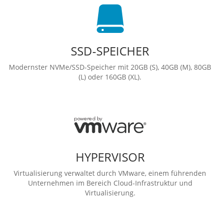
SSD-SPEICHER
Modernster NVMe/SSD-Speicher mit 20GB (S), 40GB (M), 80GB
(L) oder 160GB (XL).
HYPERVISOR
Virtualisierung verwaltet durch VMware, einem führenden
Unternehmen im Bereich Cloud-Infrastruktur und
Virtualisierung.