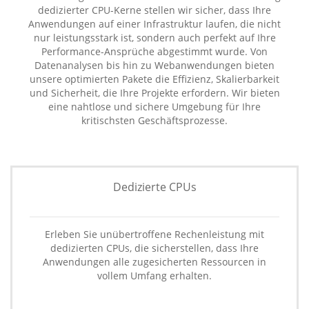
dedizierter CPU-Kerne stellen wir sicher, dass Ihre
Anwendungen auf einer Infrastruktur laufen, die nicht
nur leistungsstark ist, sondern auch perfekt auf Ihre
Performance-Ansprüche abgestimmt wurde. Von
Datenanalysen bis hin zu Webanwendungen bieten
unsere optimierten Pakete die Effizienz, Skalierbarkeit
und Sicherheit, die Ihre Projekte erfordern. Wir bieten
eine nahtlose und sichere Umgebung für Ihre
kritischsten Geschäftsprozesse.
Dedizierte CPUs
Erleben Sie unübertroffene Rechenleistung mit
dedizierten CPUs, die sicherstellen, dass Ihre
Anwendungen alle zugesicherten Ressourcen in
vollem Umfang erhalten.