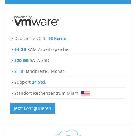
Dedizierte vCPU
16 Kerne
64 GB
RAM Arbeitsspeicher
320 GB
SATA SSD
8 TB
Bandbreite / Monat
Support
24 Std.
Standort Rechenzentrum Miami
Jetzt konfigurieren