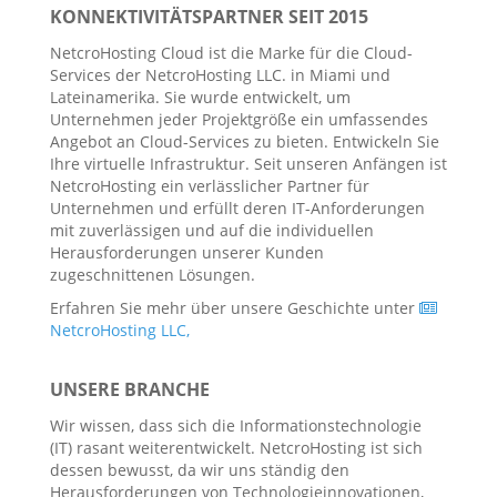
KONNEKTIVITÄTSPARTNER SEIT 2015
NetcroHosting Cloud ist die Marke für die Cloud-
Services der NetcroHosting LLC. in Miami und
Lateinamerika. Sie wurde entwickelt, um
Unternehmen jeder Projektgröße ein umfassendes
Angebot an Cloud-Services zu bieten. Entwickeln Sie
Ihre virtuelle Infrastruktur. Seit unseren Anfängen ist
NetcroHosting ein verlässlicher Partner für
Unternehmen und erfüllt deren IT-Anforderungen
mit zuverlässigen und auf die individuellen
Herausforderungen unserer Kunden
zugeschnittenen Lösungen.
Erfahren Sie mehr über unsere Geschichte unter
NetcroHosting LLC,
UNSERE BRANCHE
Wir wissen, dass sich die Informationstechnologie
(IT) rasant weiterentwickelt. NetcroHosting ist sich
dessen bewusst, da wir uns ständig den
Herausforderungen von Technologieinnovationen,