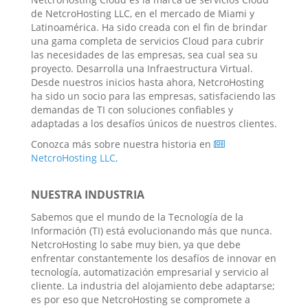
de NetcroHosting LLC, en el mercado de Miami y
Latinoamérica. Ha sido creada con el fin de brindar
una gama completa de servicios Cloud para cubrir
las necesidades de las empresas, sea cual sea su
proyecto. Desarrolla una Infraestructura Virtual.
Desde nuestros inicios hasta ahora, NetcroHosting
ha sido un socio para las empresas, satisfaciendo las
demandas de TI con soluciones confiables y
adaptadas a los desafíos únicos de nuestros clientes.
Conozca más sobre nuestra historia en
NetcroHosting LLC,
NUESTRA INDUSTRIA
Sabemos que el mundo de la Tecnología de la
Información (TI) está evolucionando más que nunca.
NetcroHosting lo sabe muy bien, ya que debe
enfrentar constantemente los desafíos de innovar en
tecnología, automatización empresarial y servicio al
cliente. La industria del alojamiento debe adaptarse;
es por eso que NetcroHosting se compromete a