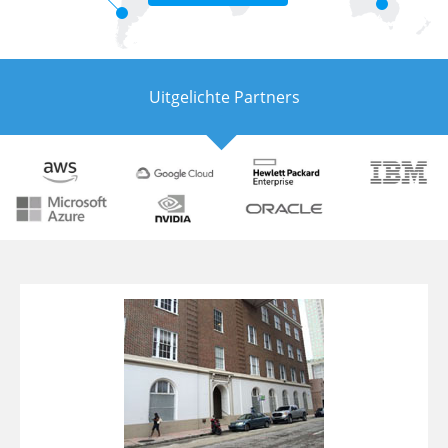
Uitgelichte Partners