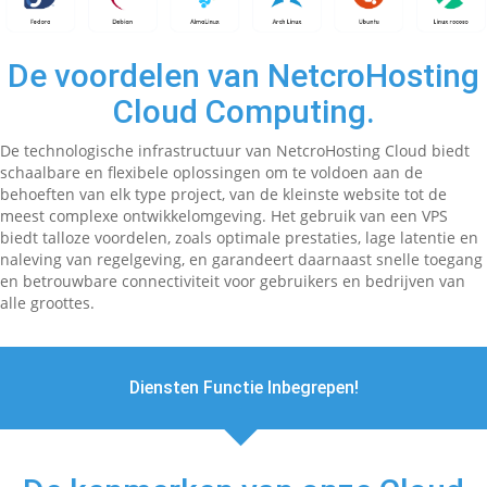
De voordelen van NetcroHosting
Cloud Computing.
De technologische infrastructuur van NetcroHosting Cloud biedt
schaalbare en flexibele oplossingen om te voldoen aan de
behoeften van elk type project, van de kleinste website tot de
meest complexe ontwikkelomgeving. Het gebruik van een VPS
biedt talloze voordelen, zoals optimale prestaties, lage latentie en
naleving van regelgeving, en garandeert daarnaast snelle toegang
en betrouwbare connectiviteit voor gebruikers en bedrijven van
alle groottes.
Diensten Functie Inbegrepen!