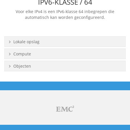
IPV6-KLASSE / 64
Voor elke IPv4 is een IPv6-klasse 64 inbegrepen die
automatisch kan worden geconfigureerd.
Lokale opslag
Compute
Objecten