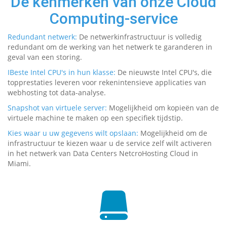
De kenmerken van onze Cloud
Computing-service
Redundant netwerk:
De netwerkinfrastructuur is volledig
redundant om de werking van het netwerk te garanderen in
geval van een storing.
IBeste Intel CPU's in hun klasse:
De nieuwste Intel CPU's, die
topprestaties leveren voor rekenintensieve applicaties van
webhosting tot data-analyse.
Snapshot van virtuele server:
Mogelijkheid om kopieën van de
virtuele machine te maken op een specifiek tijdstip.
Kies waar u uw gegevens wilt opslaan:
Mogelijkheid om de
infrastructuur te kiezen waar u de service zelf wilt activeren
in het netwerk van Data Centers NetcroHosting Cloud in
Miami.