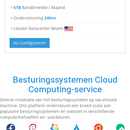
5TB
Bandbreedte / Maand
Ondersteuning
24Hrs
Locatie Datacenter Miami
Nu Configureren
Besturingssystemen Cloud
Computing-service
Directe installatie van het besturingssysteem op uw virtuele
machine. Ons platform ondersteunt een breed scala aan
populaire besturingssystemen en voorziet in verschillende
computerbehoeften en -voorkeuren.