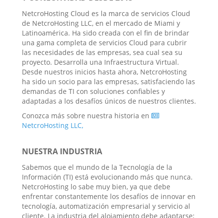
NetcroHosting Cloud es la marca de servicios Cloud
de NetcroHosting LLC, en el mercado de Miami y
Latinoamérica. Ha sido creada con el fin de brindar
una gama completa de servicios Cloud para cubrir
las necesidades de las empresas, sea cual sea su
proyecto. Desarrolla una Infraestructura Virtual.
Desde nuestros inicios hasta ahora, NetcroHosting
ha sido un socio para las empresas, satisfaciendo las
demandas de TI con soluciones confiables y
adaptadas a los desafíos únicos de nuestros clientes.
Conozca más sobre nuestra historia en
NetcroHosting LLC,
NUESTRA INDUSTRIA
Sabemos que el mundo de la Tecnología de la
Información (TI) está evolucionando más que nunca.
NetcroHosting lo sabe muy bien, ya que debe
enfrentar constantemente los desafíos de innovar en
tecnología, automatización empresarial y servicio al
cliente. La industria del alojamiento debe adaptarse;