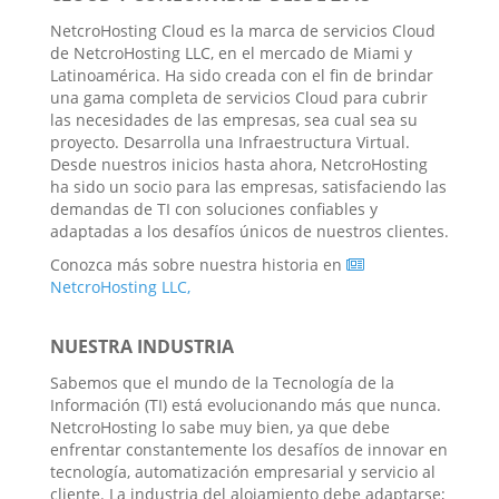
NetcroHosting Cloud es la marca de servicios Cloud
de NetcroHosting LLC, en el mercado de Miami y
Latinoamérica. Ha sido creada con el fin de brindar
una gama completa de servicios Cloud para cubrir
las necesidades de las empresas, sea cual sea su
proyecto. Desarrolla una Infraestructura Virtual.
Desde nuestros inicios hasta ahora, NetcroHosting
ha sido un socio para las empresas, satisfaciendo las
demandas de TI con soluciones confiables y
adaptadas a los desafíos únicos de nuestros clientes.
Conozca más sobre nuestra historia en
NetcroHosting LLC,
NUESTRA INDUSTRIA
Sabemos que el mundo de la Tecnología de la
Información (TI) está evolucionando más que nunca.
NetcroHosting lo sabe muy bien, ya que debe
enfrentar constantemente los desafíos de innovar en
tecnología, automatización empresarial y servicio al
cliente. La industria del alojamiento debe adaptarse;