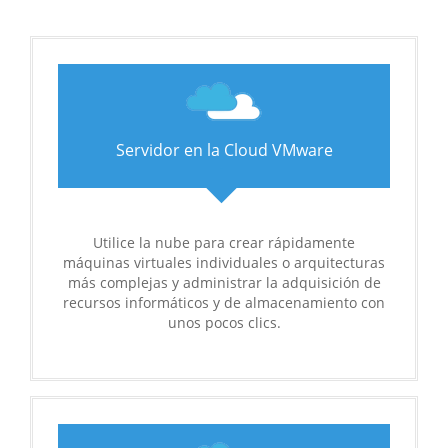
Servidor en la Cloud VMware
Utilice la nube para crear rápidamente
máquinas virtuales individuales o arquitecturas
más complejas y administrar la adquisición de
recursos informáticos y de almacenamiento con
unos pocos clics.