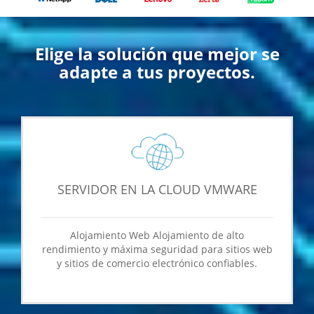
Elige la solución que mejor se
adapte a tus proyectos.
SERVIDOR EN LA CLOUD VMWARE
Alojamiento Web Alojamiento de alto
rendimiento y máxima seguridad para sitios web
y sitios de comercio electrónico confiables.