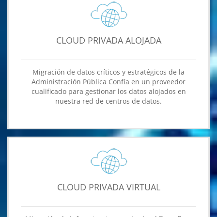
CLOUD PRIVADA ALOJADA
Migración de datos críticos y estratégicos de la
Administración Pública Confía en un proveedor
cualificado para gestionar los datos alojados en
nuestra red de centros de datos.
CLOUD PRIVADA VIRTUAL