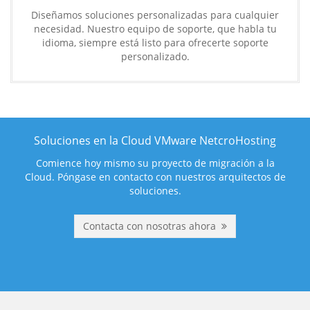
Diseñamos soluciones personalizadas para cualquier
necesidad. Nuestro equipo de soporte, que habla tu
idioma, siempre está listo para ofrecerte soporte
personalizado.
Soluciones en la Cloud VMware NetcroHosting
Comience hoy mismo su proyecto de migración a la
Cloud. Póngase en contacto con nuestros arquitectos de
soluciones.
Contacta con nosotras ahora