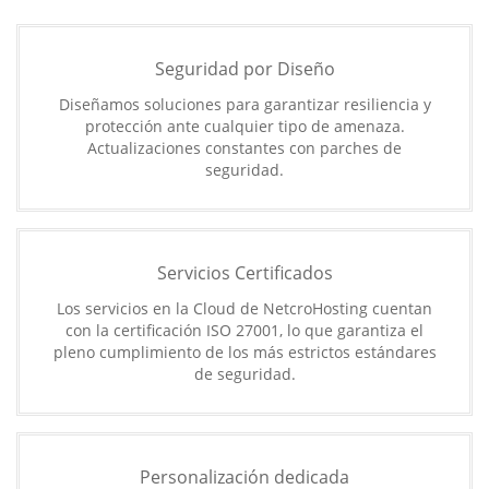
Seguridad por Diseño
Diseñamos soluciones para garantizar resiliencia y
protección ante cualquier tipo de amenaza.
Actualizaciones constantes con parches de
seguridad.
Servicios Certificados
Los servicios en la Cloud de NetcroHosting cuentan
con la certificación ISO 27001, lo que garantiza el
pleno cumplimiento de los más estrictos estándares
de seguridad.
Personalización dedicada