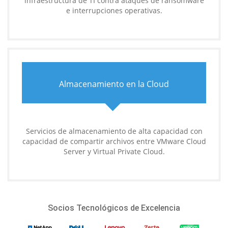
infraestructura de TI contra ataques de ransomware
e interrupciones operativas.
Almacenamiento en la Cloud
Servicios de almacenamiento de alta capacidad con
capacidad de compartir archivos entre VMware Cloud
Server y Virtual Private Cloud.
Socios Tecnológicos de Excelencia