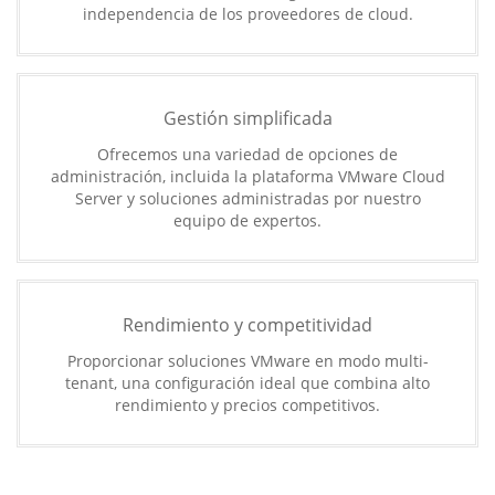
independencia de los proveedores de cloud.
Gestión simplificada
Ofrecemos una variedad de opciones de
administración, incluida la plataforma VMware Cloud
Server y soluciones administradas por nuestro
equipo de expertos.
Rendimiento y competitividad
Proporcionar soluciones VMware en modo multi-
tenant, una configuración ideal que combina alto
rendimiento y precios competitivos.