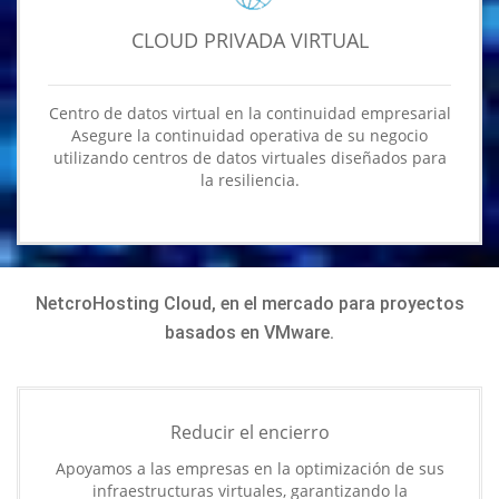
CLOUD PRIVADA VIRTUAL
Centro de datos virtual en la continuidad empresarial
Asegure la continuidad operativa de su negocio
utilizando centros de datos virtuales diseñados para
la resiliencia.
NetcroHosting Cloud, en el mercado para proyectos
basados ​​en VMware.
Reducir el encierro
Apoyamos a las empresas en la optimización de sus
infraestructuras virtuales, garantizando la