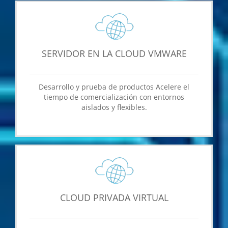
SERVIDOR EN LA CLOUD VMWARE
Desarrollo y prueba de productos Acelere el
tiempo de comercialización con entornos
aislados y flexibles.
CLOUD PRIVADA VIRTUAL