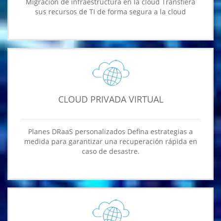
Migración de infraestructura en la cloud Transfiera
sus recursos de TI de forma segura a la cloud
CLOUD PRIVADA VIRTUAL
Planes DRaaS personalizados Defina estrategias a
medida para garantizar una recuperación rápida en
caso de desastre.