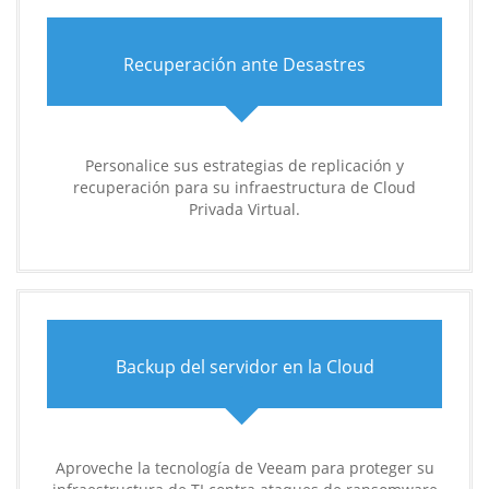
Recuperación ante Desastres
Personalice sus estrategias de replicación y
recuperación para su infraestructura de Cloud
Privada Virtual.
Backup del servidor en la Cloud
Aproveche la tecnología de Veeam para proteger su