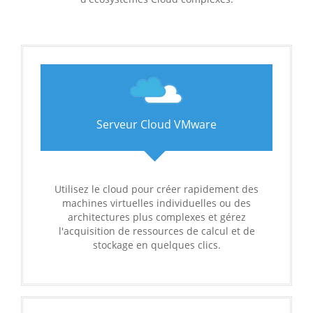
Serveur Cloud VMware
Utilisez le cloud pour créer rapidement des
machines virtuelles individuelles ou des
architectures plus complexes et gérez
l'acquisition de ressources de calcul et de
stockage en quelques clics.