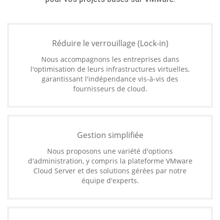
Réduire le verrouillage (Lock-in)
Nous accompagnons les entreprises dans
l'optimisation de leurs infrastructures virtuelles,
garantissant l'indépendance vis-à-vis des
fournisseurs de cloud.
Gestion simplifiée
Nous proposons une variété d'options
d'administration, y compris la plateforme VMware
Cloud Server et des solutions gérées par notre
équipe d'experts.