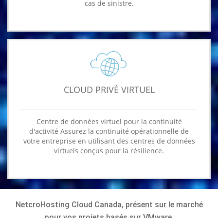
cas de sinistre.
CLOUD PRIVÉ VIRTUEL
Centre de données virtuel pour la continuité
d'activité Assurez la continuité opérationnelle de
votre entreprise en utilisant des centres de données
virtuels conçus pour la résilience.
NetcroHosting Cloud Canada, présent sur le marché
pour vos projets basés sur VMware.