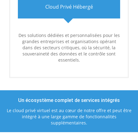
Cloud Privé Hébergé
Des solutions dédiées et personnalisées pour les
grandes entreprises et organisations opérant
dans des secteurs critiques, où la sécurité, la
souveraineté des données et le contrôle sont
essentiels.
Un écosystème complet de services intégrés
Le cloud privé virtuel est au cœur de notre offre et peut être
intégré à une large gamme de fonctionnalités
supplémentaires.