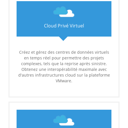
Cloud Privé Virtuel
Créez et gérez des centres de données virtuels
en temps réel pour permettre des projets
complexes, tels que la reprise après sinistre.
Obtenez une interopérabilité maximale avec
d'autres infrastructures cloud sur la plateforme
VMware.