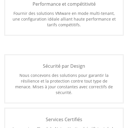
Performance et compétitivité
Fournir des solutions VMware en mode multi-tenant,
une configuration idéale alliant haute performance et
tarifs compétitifs.
Sécurité par Design
Nous concevons des solutions pour garantir la
résilience et la protection contre tout type de
menace. Mises à jour constantes avec correctifs de
sécurité.
Services Certifiés