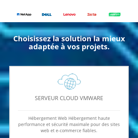
Choisissez la solution la mieux
adaptée à vos projets.
SERVEUR CLOUD VMWARE
Hébergement Web Hébergement haute
performance et sécurité maximale pour des sites
web et e-commerce fiables.