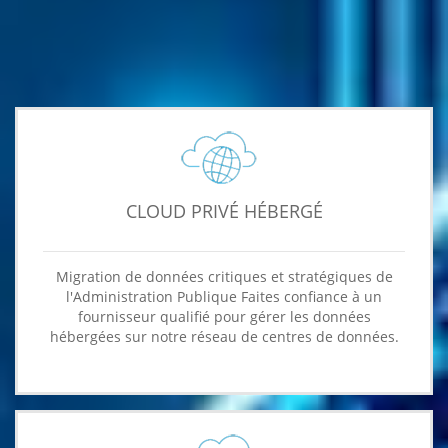
CLOUD PRIVÉ HÉBERGÉ
Migration de données critiques et stratégiques de
l'Administration Publique Faites confiance à un
fournisseur qualifié pour gérer les données
hébergées sur notre réseau de centres de données.