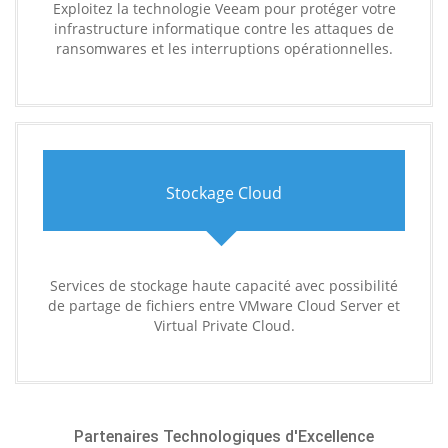
Exploitez la technologie Veeam pour protéger votre
infrastructure informatique contre les attaques de
ransomwares et les interruptions opérationnelles.
Stockage Cloud
Services de stockage haute capacité avec possibilité
de partage de fichiers entre VMware Cloud Server et
Virtual Private Cloud.
Partenaires Technologiques d'Excellence