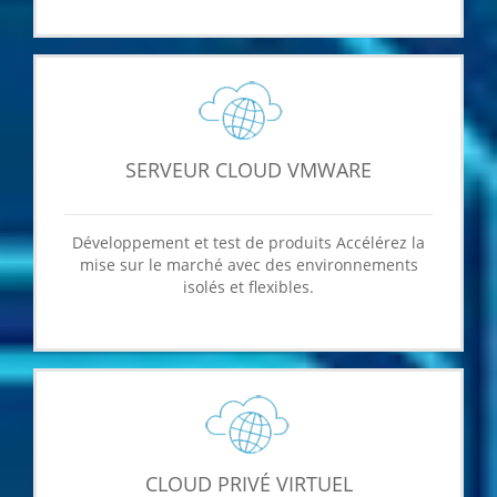
SERVEUR CLOUD VMWARE
Développement et test de produits Accélérez la
mise sur le marché avec des environnements
isolés et flexibles.
CLOUD PRIVÉ VIRTUEL