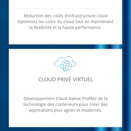
Réduction des coûts d'infrastructure cloud
Optimisez les coûts du cloud tout en maintenant
la flexibilité et la haute performance.
CLOUD PRIVÉ VIRTUEL
Développement Cloud Native Profitez de la
technologie des conteneurs pour créer des
applications plus agiles et modernes.