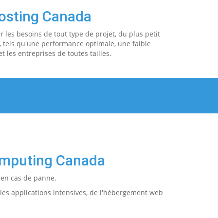
osting Canada
 les besoins de tout type de projet, du plus petit
 tels qu'une performance optimale, une faible
t les entreprises de toutes tailles.
Computing Canada
 en cas de panne.
les applications intensives, de l'hébergement web