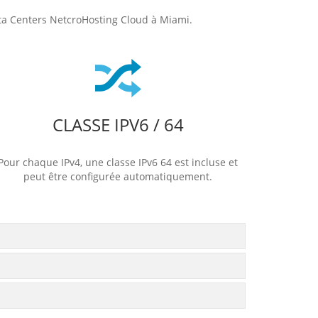
Data Centers NetcroHosting Cloud à Miami.
CLASSE IPV6 / 64
Pour chaque IPv4, une classe IPv6 64 est incluse et
peut être configurée automatiquement.