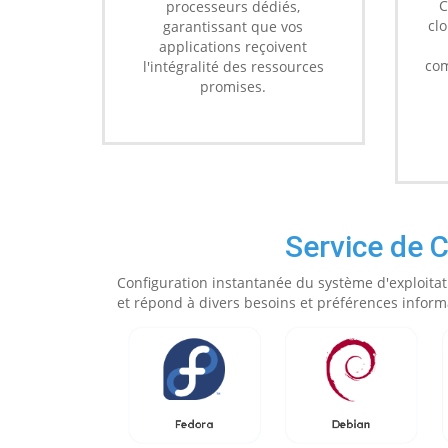
C
processeurs dédiés,
cl
garantissant que vos
applications reçoivent
com
l'intégralité des ressources
promises.
Service de 
Configuration instantanée du système d'exploitat
et répond à divers besoins et préférences inform