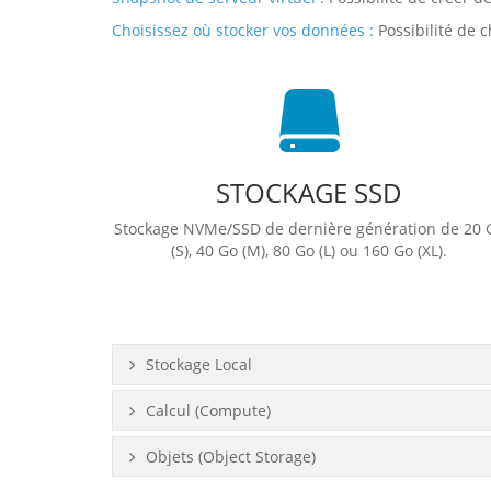
Choisissez où stocker vos données :
Possibilité de c
STOCKAGE SSD
Stockage NVMe/SSD de dernière génération de 20 
(S), 40 Go (M), 80 Go (L) ou 160 Go (XL).
Stockage Local
Calcul (Compute)
Objets (Object Storage)