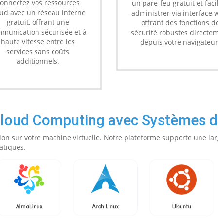
onnectez vos ressources
un pare-feu gratuit et faci
oud avec un réseau interne
administrer via interface 
gratuit, offrant une
offrant des fonctions d
munication sécurisée et à
sécurité robustes directe
haute vitesse entre les
depuis votre navigateur
services sans coûts
additionnels.
Cloud Computing avec Systèmes d'
ion sur votre machine virtuelle. Notre plateforme supporte une lar
atiques.