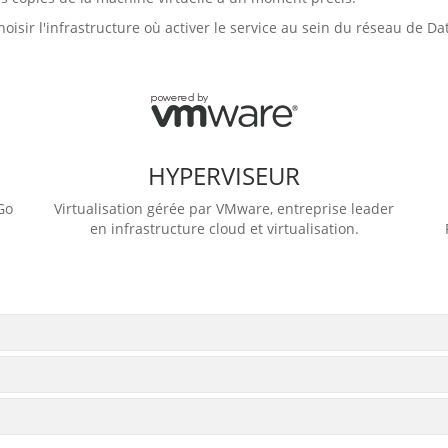
hoisir l'infrastructure où activer le service au sein du réseau de 
HYPERVISEUR
Go
Virtualisation gérée par VMware, entreprise leader
en infrastructure cloud et virtualisation.