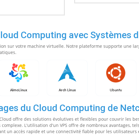
Cloud Computing avec Systèmes d'
ion sur votre machine virtuelle. Notre plateforme supporte une lar
atiques.
ages du Cloud Computing de Net
oud offre des solutions évolutives et flexibles pour couvrir les bes
complexe. L'utilisation d'un VPS offre de nombreux avantages, tel
nt un accès rapide et une connectivité fiable pour les utilisateurs e