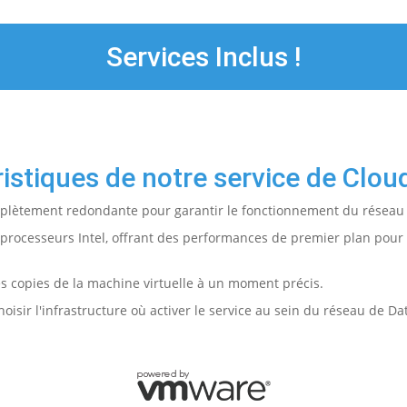
Services Inclus !
ristiques de notre service de Clo
mplètement redondante pour garantir le fonctionnement du réseau
processeurs Intel, offrant des performances de premier plan pour 
es copies de la machine virtuelle à un moment précis.
hoisir l'infrastructure où activer le service au sein du réseau de 