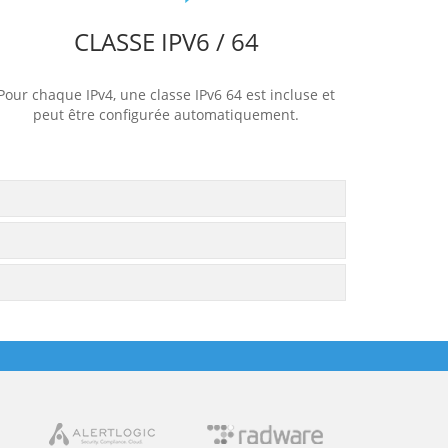
CLASSE IPV6 / 64
Pour chaque IPv4, une classe IPv6 64 est incluse et
peut être configurée automatiquement.