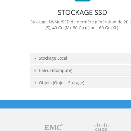
STOCKAGE SSD
Stockage NVMe/SSD de dernière génération de 20 
(S), 40 Go (M), 80 Go (L) ou 160 Go (XL).
Stockage Local
Calcul (Compute)
Objets (Object Storage)