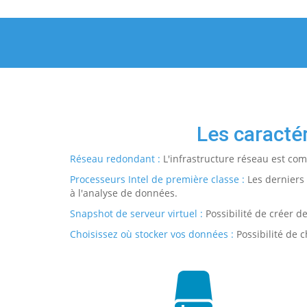
Les caracté
Réseau redondant :
L'infrastructure réseau est co
Processeurs Intel de première classe :
Les derniers 
à l'analyse de données.
Snapshot de serveur virtuel :
Possibilité de créer d
Choisissez où stocker vos données :
Possibilité de c