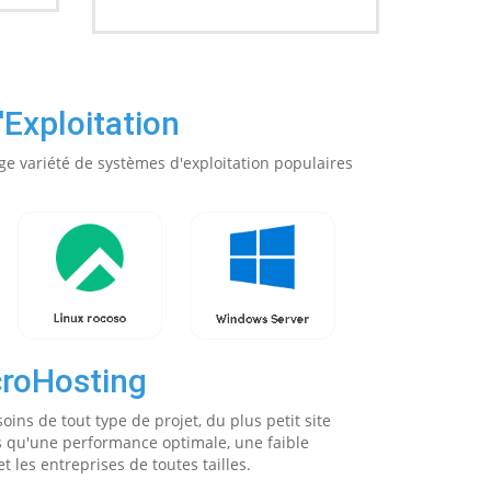
Exploitation
ge variété de systèmes d'exploitation populaires
croHosting
oins de tout type de projet, du plus petit site
s qu'une performance optimale, une faible
t les entreprises de toutes tailles.