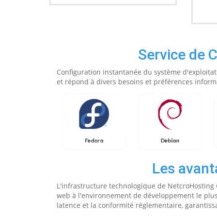
Service de 
Configuration instantanée du système d'exploitat
et répond à divers besoins et préférences inform
Les avant
L'infrastructure technologique de NetcroHosting Cl
web à l'environnement de développement le plus 
latence et la conformité réglementaire, garantissa