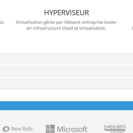
HYPERVISEUR
Go
Virtualisation gérée par VMware, entreprise leader
en infrastructure cloud et virtualisation.