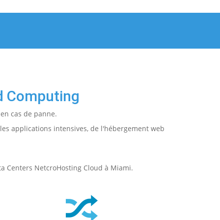
ud Computing
 en cas de panne.
les applications intensives, de l'hébergement web
Data Centers NetcroHosting Cloud à Miami.