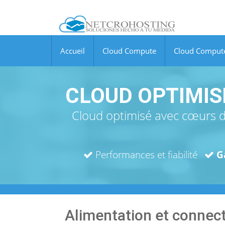
Accueil
Cloud Compute
Cloud Comput
CLOUD OPTIMIS
Cloud optimisé avec cœurs d
Performances et fiabilité
G
Alimentation et connect