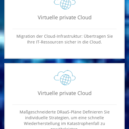
Virtuelle private Cloud
Migration der Cloud-Infrastruktur: Übertragen Sie
Ihre IT-Ressourcen sicher in die Cloud.
Virtuelle private Cloud
Maßgeschneiderte DRaaS-Pläne Definieren Sie
individuelle Strategien, um eine schnelle
Wiederherstellung im Katastrophenfall zu