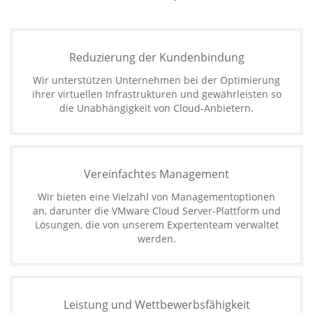
Reduzierung der Kundenbindung
Wir unterstützen Unternehmen bei der Optimierung
ihrer virtuellen Infrastrukturen und gewährleisten so
die Unabhängigkeit von Cloud-Anbietern.
Vereinfachtes Management
Wir bieten eine Vielzahl von Managementoptionen
an, darunter die VMware Cloud Server-Plattform und
Lösungen, die von unserem Expertenteam verwaltet
werden.
Leistung und Wettbewerbsfähigkeit