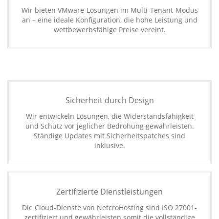
Wir bieten VMware-Lösungen im Multi-Tenant-Modus
an – eine ideale Konfiguration, die hohe Leistung und
wettbewerbsfähige Preise vereint.
Sicherheit durch Design
Wir entwickeln Lösungen, die Widerstandsfähigkeit
und Schutz vor jeglicher Bedrohung gewährleisten.
Ständige Updates mit Sicherheitspatches sind
inklusive.
Zertifizierte Dienstleistungen
Die Cloud-Dienste von NetcroHosting sind ISO 27001-
zertifiziert und gewährleisten somit die vollständige