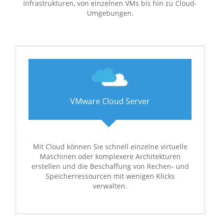
Infrastrukturen, von einzelnen VMs bis hin zu Cloud-
Umgebungen.
VMware Cloud Server
Mit Cloud können Sie schnell einzelne virtuelle
Maschinen oder komplexere Architekturen
erstellen und die Beschaffung von Rechen- und
Speicherressourcen mit wenigen Klicks
verwalten.