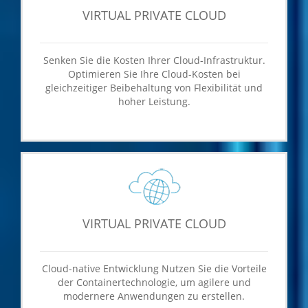
VIRTUAL PRIVATE CLOUD
Senken Sie die Kosten Ihrer Cloud-Infrastruktur.
Optimieren Sie Ihre Cloud-Kosten bei
gleichzeitiger Beibehaltung von Flexibilität und
hoher Leistung.
VIRTUAL PRIVATE CLOUD
Cloud-native Entwicklung Nutzen Sie die Vorteile
der Containertechnologie, um agilere und
modernere Anwendungen zu erstellen.