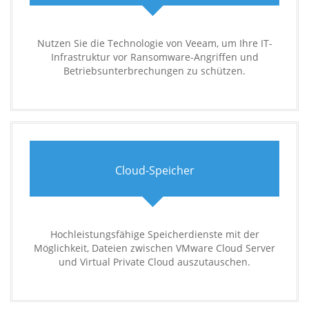
Nutzen Sie die Technologie von Veeam, um Ihre IT-
Infrastruktur vor Ransomware-Angriffen und
Betriebsunterbrechungen zu schützen.
Cloud-Speicher
Hochleistungsfähige Speicherdienste mit der
Möglichkeit, Dateien zwischen VMware Cloud Server
und Virtual Private Cloud auszutauschen.