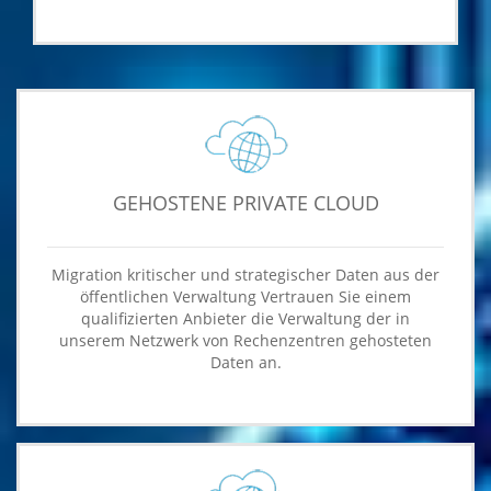
GEHOSTENE PRIVATE CLOUD
Migration kritischer und strategischer Daten aus der
öffentlichen Verwaltung Vertrauen Sie einem
qualifizierten Anbieter die Verwaltung der in
unserem Netzwerk von Rechenzentren gehosteten
Daten an.