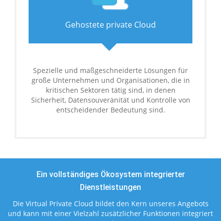
Gehostete private Cloud
Spezielle und maßgeschneiderte Lösungen für
große Unternehmen und Organisationen, die in
kritischen Sektoren tätig sind, in denen
Sicherheit, Datensouveränität und Kontrolle von
entscheidender Bedeutung sind.
Ein vollständiges Ökosystem integrierter
Dienstleistungen
Die Virtual Private Cloud bildet den Kern unseres Angebots
und kann mit einer Vielzahl zusätzlicher Funktionen integriert