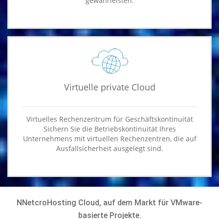
gewährleisten.
Virtuelle private Cloud
Virtuelles Rechenzentrum für Geschäftskontinuität
Sichern Sie die Betriebskontinuität Ihres
Unternehmens mit virtuellen Rechenzentren, die auf
Ausfallsicherheit ausgelegt sind.
NNetcroHosting Cloud, auf dem Markt für VMware-
basierte Projekte.