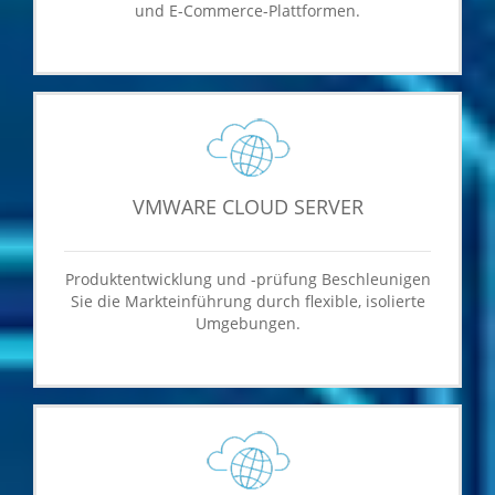
und E-Commerce-Plattformen.
VMWARE CLOUD SERVER
Produktentwicklung und -prüfung Beschleunigen
Sie die Markteinführung durch flexible, isolierte
Umgebungen.