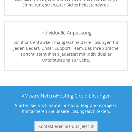
Einhaltung strengster Sicherheitsstandards.
Individuelle Anpassung
Solutions entwickelt maßgeschneiderte Lösungen für
jeden Bedarf. Unser Support-Team, das Ihre Sprache
spricht, steht Ihnen jederzeit mit individueller
Unterstützung zur Seite.
VMware NetcroHosting Cloud-Lösungen
Starten Sie noch heute Ihr Cloud-Migrationsprojekt.
Kontaktieren Sie unsere Lösungsarchitekten.
Kontaktieren Sie uns jetzt