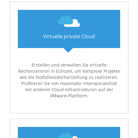
Virtuelle private Cloud
Erstellen und verwalten Sie virtuelle
Rechenzentren in Echtzeit, um komplexe Projekte
wie die Notfallwiederherstellung zu realisieren.
Profitieren Sie von maximaler Interoperabilität
mit anderen Cloud-Infrastrukturen auf der
VMware-Plattform.