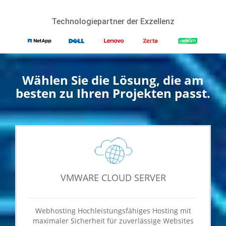
Technologiepartner der Exzellenz
Wählen Sie die Lösung, die am
besten zu Ihren Projekten passt.
VMWARE CLOUD SERVER
Webhosting Hochleistungsfähiges Hosting mit
maximaler Sicherheit für zuverlässige Websites