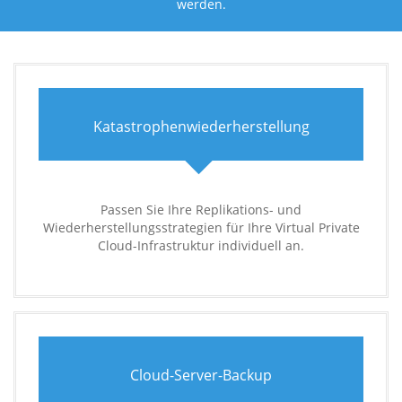
werden.
Katastrophenwiederherstellung
Passen Sie Ihre Replikations- und
Wiederherstellungsstrategien für Ihre Virtual Private
Cloud-Infrastruktur individuell an.
Cloud-Server-Backup