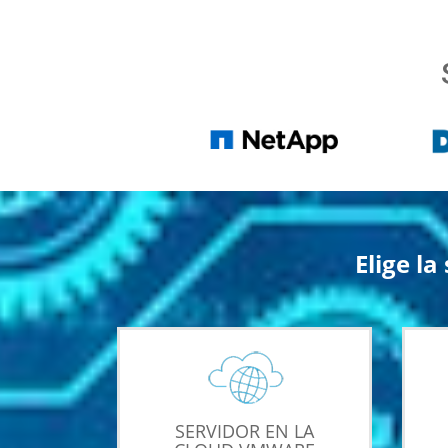
Elige l
SERVIDOR EN LA