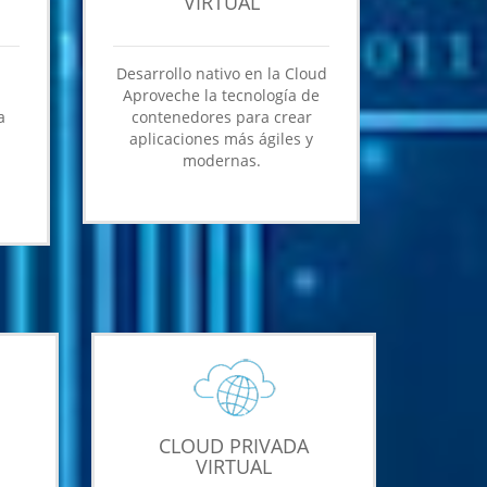
VIRTUAL
Desarrollo nativo en la Cloud
Aproveche la tecnología de
a
contenedores para crear
aplicaciones más ágiles y
modernas.
CLOUD PRIVADA
VIRTUAL