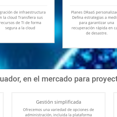
gración de infraestructura
Planes DRaaS personaliza
n la cloud Transfiera sus
Defina estrategias a med
recursos de TI de forma
para garantizar una
segura a la cloud
recuperación rápida en c
de desastre.
uador, en el mercado para proyect
Gestión simplificada
Ofrecemos una variedad de opciones de
administración, incluida la plataforma