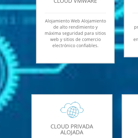
CLOUD VMWARE
Alojamiento Web Alojamiento
de alto rendimiento y
p
máxima seguridad para sitios
web y sitios de comercio
en
electrónico confiables.
CLOUD PRIVADA
ALOJADA