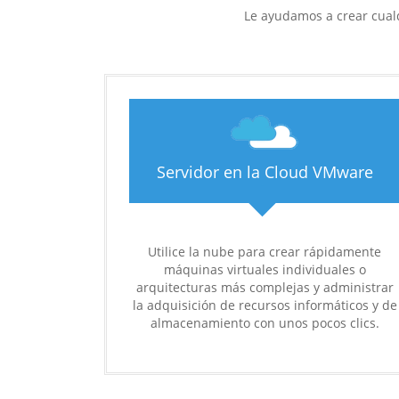
Le ayudamos a crear cualq
Servidor en la Cloud VMware
Utilice la nube para crear rápidamente
máquinas virtuales individuales o
arquitecturas más complejas y administrar
la adquisición de recursos informáticos y de
almacenamiento con unos pocos clics.