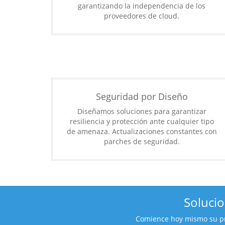
garantizando la independencia de los
proveedores de cloud.
Seguridad por Diseño
Diseñamos soluciones para garantizar
resiliencia y protección ante cualquier tipo
de amenaza. Actualizaciones constantes con
parches de seguridad.
Soluci
Comience hoy mismo su pro