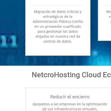
Migración de datos críticos y
Mi
estratégicos de la
e
Administración Pública Confía
en un proveedor cualificado
para gestionar los datos
alojados en nuestra red de
centros de datos.
NetcroHosting Cloud Ec
Reducir el encierro
Apoyamos a las empresas en la optimización
de sus infraestructuras virtuales,