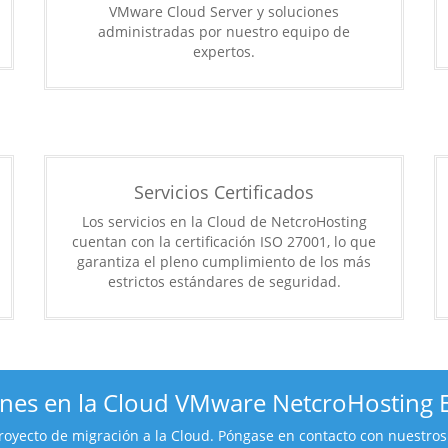
VMware Cloud Server y soluciones
administradas por nuestro equipo de
expertos.
Servicios Certificados
Los servicios en la Cloud de NetcroHosting
cuentan con la certificación ISO 27001, lo que
garantiza el pleno cumplimiento de los más
estrictos estándares de seguridad.
ones en la Cloud VMware NetcroHosting 
yecto de migración a la Cloud. Póngase en contacto con nuestros 