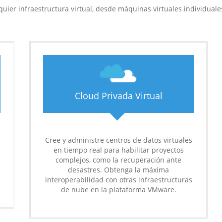
uier infraestructura virtual, desde máquinas virtuales individual
Cloud Privada Virtual
Cree y administre centros de datos virtuales
en tiempo real para habilitar proyectos
complejos, como la recuperación ante
desastres. Obtenga la máxima
interoperabilidad con otras infraestructuras
de nube en la plataforma VMware.