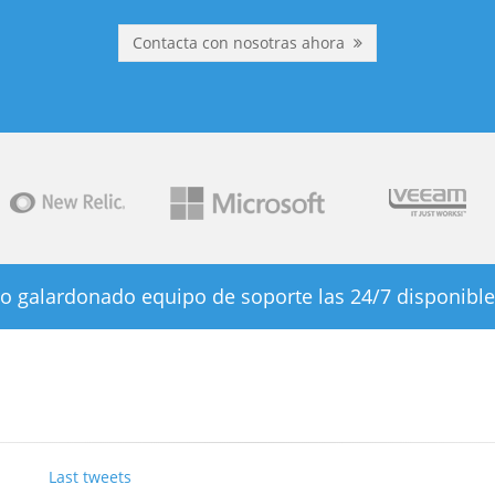
Contacta con nosotras ahora
o galardonado equipo de soporte las 24/7 disponible
Last tweets