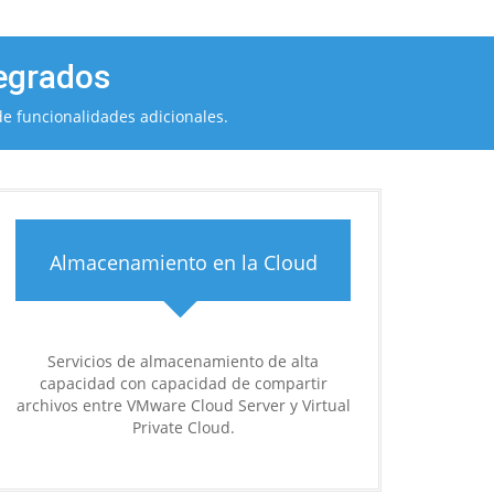
tegrados
de funcionalidades adicionales.
Almacenamiento en la Cloud
Servicios de almacenamiento de alta
capacidad con capacidad de compartir
archivos entre VMware Cloud Server y Virtual
Private Cloud.