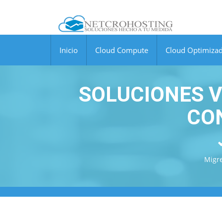
Inicio
Cloud Compute
Cloud Optimiza
SOLUCIONES 
CON
Migre