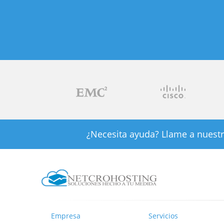
¿Necesita ayuda? Llame a nuestr
Empresa
Servicios