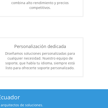
combina alto rendimiento y precios
competitivos.
Personalización dedicada
Diseñamos soluciones personalizadas para
cualquier necesidad. Nuestro equipo de
soporte, que habla tu idioma, siempre está
listo para ofrecerte soporte personalizado.
Ecuador
arquitectos de soluciones.