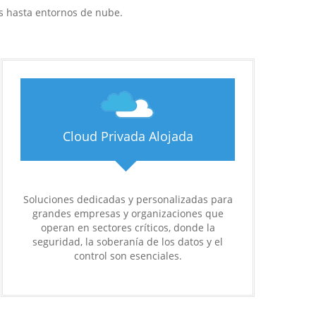
es hasta entornos de nube.
Cloud Privada Alojada
Soluciones dedicadas y personalizadas para
grandes empresas y organizaciones que
operan en sectores críticos, donde la
seguridad, la soberanía de los datos y el
control son esenciales.